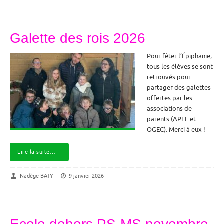
Galette des rois 2026
Pour fêter l’Épiphanie,
tous les élèves se sont
retrouvés pour
partager des galettes
offertes par les
associations de
parents (APEL et
OGEC). Merci à eux !
Lire la suite…
Nadège BATY
9 janvier 2026