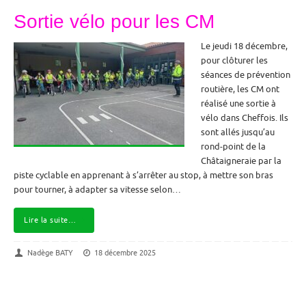
Sortie vélo pour les CM
Le jeudi 18 décembre,
pour clôturer les
séances de prévention
routière, les CM ont
réalisé une sortie à
vélo dans Cheffois. Ils
sont allés jusqu’au
rond-point de la
Châtaigneraie par la
piste cyclable en apprenant à s’arrêter au stop, à mettre son bras
pour tourner, à adapter sa vitesse selon…
Lire la suite…
Nadège BATY
18 décembre 2025