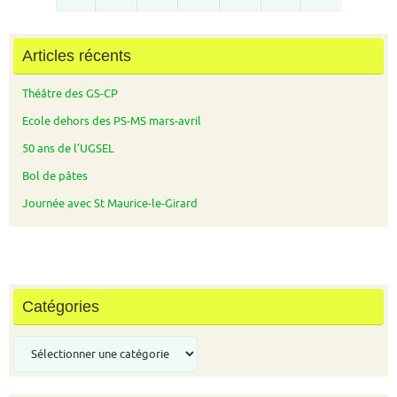
Articles récents
Théâtre des GS-CP
Ecole dehors des PS-MS mars-avril
50 ans de l’UGSEL
Bol de pâtes
Journée avec St Maurice-le-Girard
Catégories
Catégories