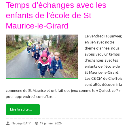
Temps d’échanges avec les
enfants de l’école de St
Maurice-le-Girard
Le vendredi 16 janvier,
en lien avec notre
thème d’année, nous
avons vécu un temps
d’échanges avec les
enfants de l’école de
St Maurice-le-Girard.
Les CE-CM de Cheffois
sont allés découvrir la
commune de St Maurice et ont fait des jeux comme le « Qui est-ce ? »
pour apprendre à connaître…
Lire la suite…
Nadège BATY
19 janvier 2026