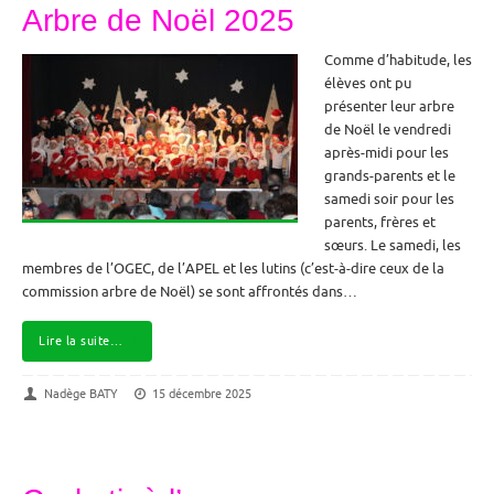
Arbre de Noël 2025
Comme d’habitude, les
élèves ont pu
présenter leur arbre
de Noël le vendredi
après-midi pour les
grands-parents et le
samedi soir pour les
parents, frères et
sœurs. Le samedi, les
membres de l’OGEC, de l’APEL et les lutins (c’est-à-dire ceux de la
commission arbre de Noël) se sont affrontés dans…
Lire la suite…
Nadège BATY
15 décembre 2025