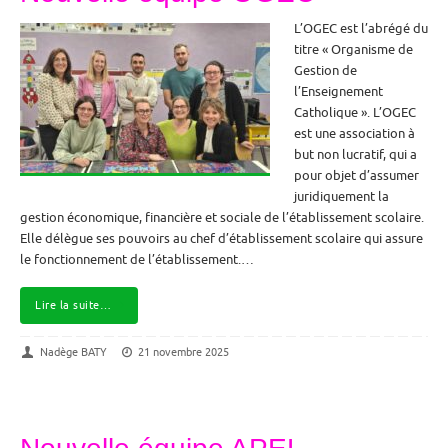
L’OGEC est l’abrégé du
titre « Organisme de
Gestion de
l’Enseignement
Catholique ». L’OGEC
est une association à
but non lucratif, qui a
pour objet d’assumer
juridiquement la
gestion économique, financière et sociale de l’établissement scolaire.
Elle délègue ses pouvoirs au chef d’établissement scolaire qui assure
le fonctionnement de l’établissement.…
Lire la suite…
Nadège BATY
21 novembre 2025