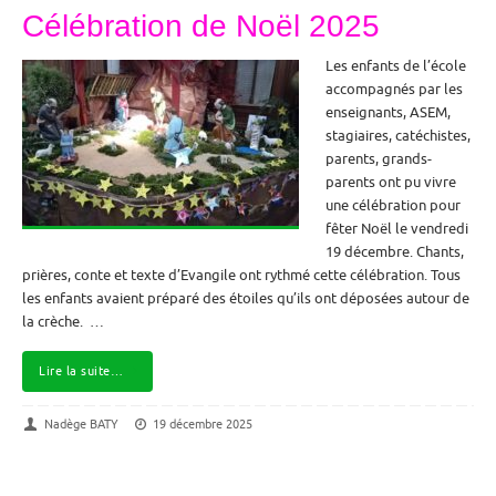
Célébration de Noël 2025
Les enfants de l’école
accompagnés par les
enseignants, ASEM,
stagiaires, catéchistes,
parents, grands-
parents ont pu vivre
une célébration pour
fêter Noël le vendredi
19 décembre. Chants,
prières, conte et texte d’Evangile ont rythmé cette célébration. Tous
les enfants avaient préparé des étoiles qu’ils ont déposées autour de
la crèche. …
Lire la suite…
Nadège BATY
19 décembre 2025