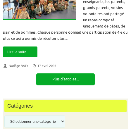
enseignants, les parents,
grands-parents, voisins
volontaires ont partagé
un repas composé
uniquement de pâtes, de
pain et de pommes. Chaque personne donnait une participation de 4 € ou
plus ce qui a permis de récolter plus…
Lire la suite…
Nadège BATY
17 avril 2026
Plus d'articles...
Catégories
Catégories