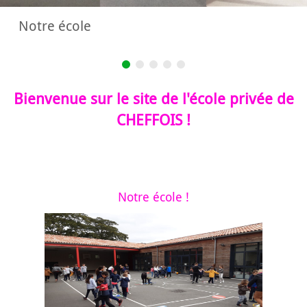
Notre école
Bienvenue sur le site de l'école privée de
CHEFFOIS !
Notre école !