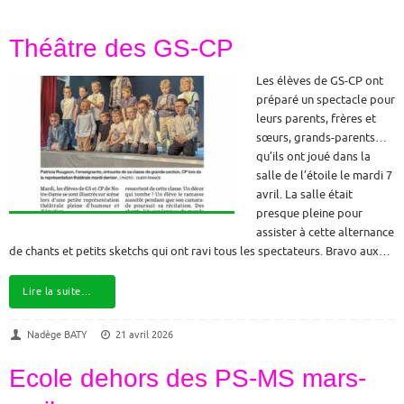
Théâtre des GS-CP
Les élèves de GS-CP ont
préparé un spectacle pour
leurs parents, frères et
sœurs, grands-parents…
qu’ils ont joué dans la
salle de l’étoile le mardi 7
avril. La salle était
presque pleine pour
assister à cette alternance
de chants et petits sketchs qui ont ravi tous les spectateurs. Bravo aux…
Lire la suite…
Nadège BATY
21 avril 2026
Ecole dehors des PS-MS mars-