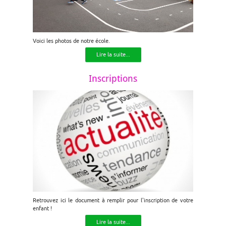
Voici les photos de notre école.
Lire la suite...
Inscriptions
Retrouvez ici le document à remplir pour l'inscription de votre
enfant !
Lire la suite...