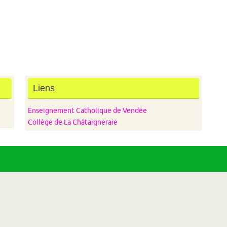
Liens
Enseignement Catholique de Vendée
Collège de La Châtaigneraie