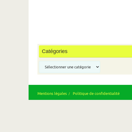
Catégories
Catégories
Mentions légales
Politique de confidentialité