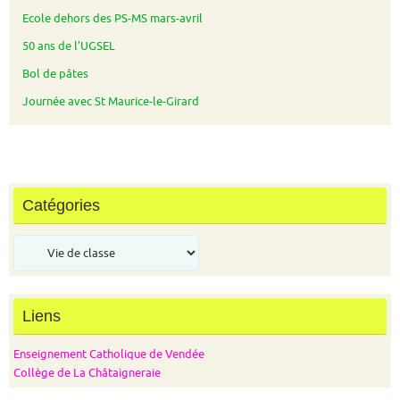
Ecole dehors des PS-MS mars-avril
50 ans de l’UGSEL
Bol de pâtes
Journée avec St Maurice-le-Girard
Catégories
Catégories
Liens
Enseignement Catholique de Vendée
Collège de La Châtaigneraie