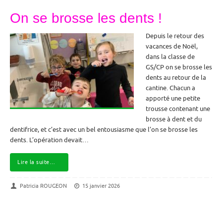
On se brosse les dents !
Depuis le retour des
vacances de Noël,
dans la classe de
GS/CP on se brosse les
dents au retour de la
cantine. Chacun a
apporté une petite
trousse contenant une
brosse à dent et du
dentifrice, et c’est avec un bel entousiasme que l’on se brosse les
dents. L’opération devait…
Lire la suite…
Patricia ROUGEON
15 janvier 2026