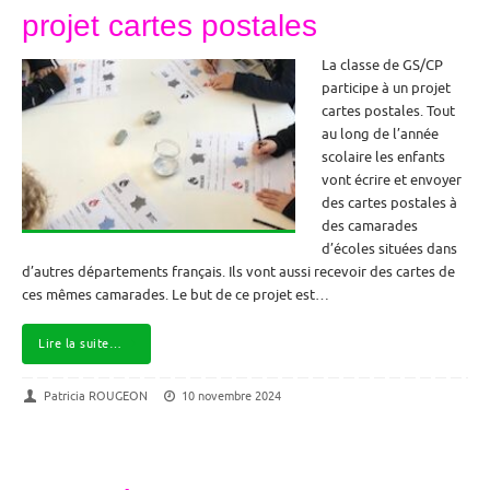
projet cartes postales
La classe de GS/CP
participe à un projet
cartes postales. Tout
au long de l’année
scolaire les enfants
vont écrire et envoyer
des cartes postales à
des camarades
d’écoles situées dans
d’autres départements français. Ils vont aussi recevoir des cartes de
ces mêmes camarades. Le but de ce projet est…
Lire la suite…
Patricia ROUGEON
10 novembre 2024