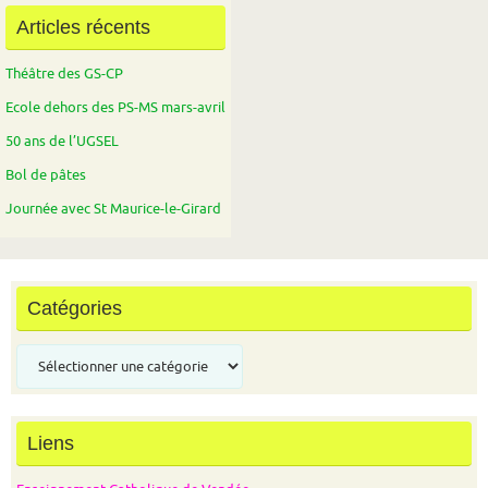
Articles récents
Théâtre des GS-CP
Ecole dehors des PS-MS mars-avril
50 ans de l’UGSEL
Bol de pâtes
Journée avec St Maurice-le-Girard
Catégories
Catégories
Liens