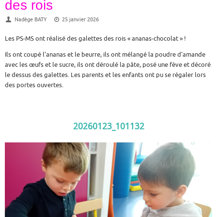
des rois
Nadège BATY
25 janvier 2026
Les PS-MS ont réalisé des galettes des rois « ananas-chocolat » !
Ils ont coupé l’ananas et le beurre, ils ont mélangé la poudre d’amande
avec les œufs et le sucre, ils ont déroulé la pâte, posé une fève et décoré
le dessus des galettes. Les parents et les enfants ont pu se régaler lors
des portes ouvertes.
20260123_101132