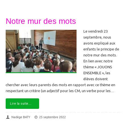
Notre mur des mots
Le vendredi 23
septembre, nous
avons expliqué aux
enfants le principe de
notre mur des mots.
En lien avec notre
thème « JOUONS
ENSEMBLE », les
élèves doivent
chercher avec leurs parents des mots en rapport avec ce thème en
respectant un critère (un adjectif pour les CM, un verbe pour les…
Lire la suite…
Nadège BATY
25 septembre 2022