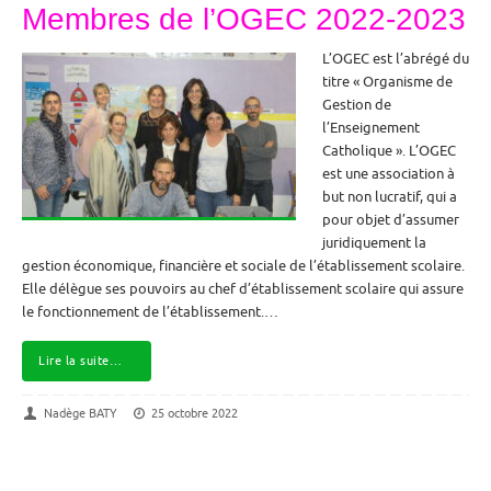
Membres de l’OGEC 2022-2023
L’OGEC est l’abrégé du
titre « Organisme de
Gestion de
l’Enseignement
Catholique ». L’OGEC
est une association à
but non lucratif, qui a
pour objet d’assumer
juridiquement la
gestion économique, financière et sociale de l’établissement scolaire.
Elle délègue ses pouvoirs au chef d’établissement scolaire qui assure
le fonctionnement de l’établissement.…
Lire la suite…
Nadège BATY
25 octobre 2022