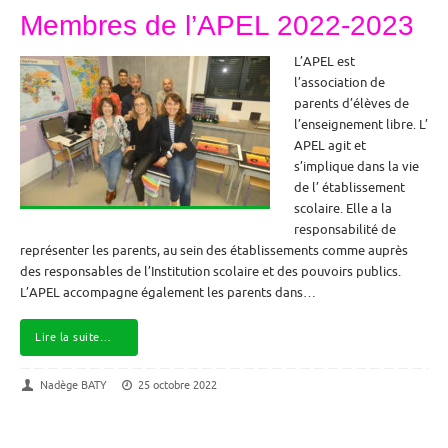
Membres de l’APEL 2022-2023
L’APEL est
l’association de
parents d’élèves de
l’enseignement libre. L’
APEL agit et
s’implique dans la vie
de l’ établissement
scolaire. Elle a la
responsabilité de
représenter les parents, au sein des établissements comme auprès
des responsables de l’Institution scolaire et des pouvoirs publics.
L’APEL accompagne également les parents dans…
Lire la suite…
Nadège BATY
25 octobre 2022