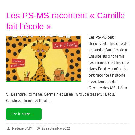
Les PS-MS racontent « Camille
fait l’école »
Les PS-MS ont
découvert l’histoire de
« Camille fait l’école ».
Ensuite, ils ont remis
les images de l’histoire
dans l’ordre. Enfin, ils
ont raconté l’histoire
avec leurs mots :
Groupe des MS : Léon
V., Léandre, Romane, Germain et Liséa Groupe des MS : Lilou,
Candice, Thiago et Paul …
Lire la suite…
Nadège BATY
25 septembre 2022