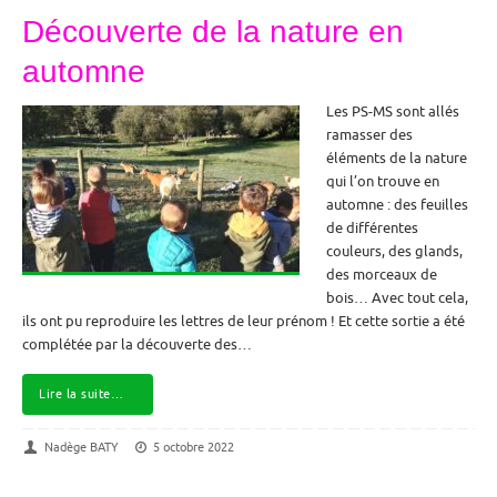
Découverte de la nature en
automne
Les PS-MS sont allés
ramasser des
éléments de la nature
qui l’on trouve en
automne : des feuilles
de différentes
couleurs, des glands,
des morceaux de
bois… Avec tout cela,
ils ont pu reproduire les lettres de leur prénom ! Et cette sortie a été
complétée par la découverte des…
Lire la suite…
Nadège BATY
5 octobre 2022