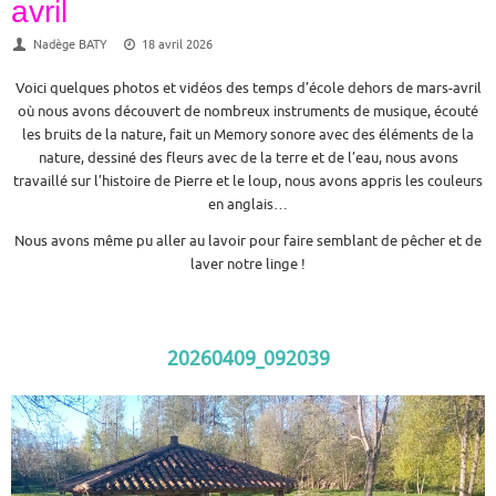
avril
Nadège BATY
18 avril 2026
Voici quelques photos et vidéos des temps d’école dehors de mars-avril
où nous avons découvert de nombreux instruments de musique, écouté
les bruits de la nature, fait un Memory sonore avec des éléments de la
nature, dessiné des fleurs avec de la terre et de l’eau, nous avons
travaillé sur l’histoire de Pierre et le loup, nous avons appris les couleurs
en anglais…
Nous avons même pu aller au lavoir pour faire semblant de pêcher et de
laver notre linge !
20260409_092039