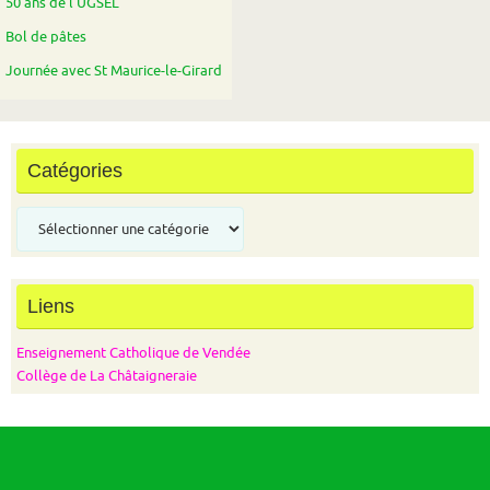
50 ans de l’UGSEL
Bol de pâtes
Journée avec St Maurice-le-Girard
Catégories
Catégories
Liens
Enseignement Catholique de Vendée
Collège de La Châtaigneraie