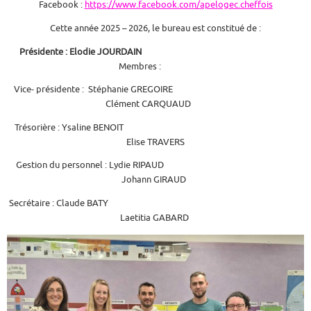
Facebook :
https://www.facebook.com/apelogec.cheffois
Cette année 2025 – 2026, le bureau est constitué de :
Présidente : Elodie JOURDAIN
Membres :
Vice- présidente : Stéphanie GREGOIRE
Clément CARQUAUD
Trésorière : Ysaline BENOIT
Elise TRAVERS
Gestion du personnel : Lydie RIPAUD
Johann GIRAUD
Secrétaire : Claude BATY
Laetitia GABARD