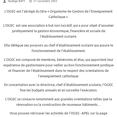
Nadège BATY
21 novembre 2025
L’OGEC est l’abrégé du titre « Organisme de Gestion de l’Enseignement
Catholique ».
L’OGEC est une association à but non lucratif, qui a pour objet d’assumer
juridiquement la gestion économique, financière et sociale de
l’établissement scolaire.
Elle délègue ses pouvoirs au chef d’établissement scolaire qui assure le
fonctionnement de l’établissement.
L’OGEC est composé de membres, bénévoles et élus, qui apportent leur
expérience de gestionnaire pour veiller au bon fonctionnement juridique
et financier de l’établissement dans le respect des orientations de
l’enseignement catholique.
En concertation avec la directrice, chef d’établissement scolaire, l’OGEC
fixe les budgets annuels et en surveille l’exécution.
L’OGEC se consacre notamment aux grandes orientations telles que la
rénovation ou la construction de nouveaux bâtiments…
Vous pouvez retrouver les activités de l’OGEC- APEL sur la page