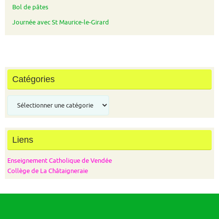
Bol de pâtes
Journée avec St Maurice-le-Girard
Catégories
Catégories
Liens
Enseignement Catholique de Vendée
Collège de La Châtaigneraie