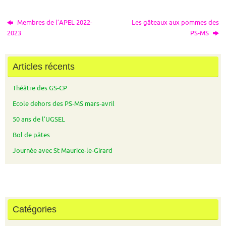
Membres de l’APEL 2022-
Les gâteaux aux pommes des
2023
PS-MS
Articles récents
Théâtre des GS-CP
Ecole dehors des PS-MS mars-avril
50 ans de l’UGSEL
Bol de pâtes
Journée avec St Maurice-le-Girard
Catégories