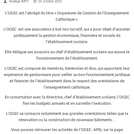
Nadège BATY
25 octobre 2022
L’OGEC est l’abrégé du titre « Organisme de Gestion de l’Enseignement
Catholique ».
L’OGEC est une association à but non lucratif, qui a pour objet d’assumer
juridiquement la gestion économique, financière et sociale de
l’établissement scolaire.
Elle délègue ses pouvoirs au chef d’établissement scolaire qui assure le
fonctionnement de l’établissement.
L’OGEC est composé de membres, bénévoles et élus, qui apportent leur
expérience de gestionnaire pour veiller au bon fonctionnement juridique
et financier de l’établissement dans le respect des orientations de
l’enseignement catholique.
En concertation avec la directrice, chef d’établissement scolaire, l’OGEC
fixe les budgets annuels et en surveille l’exécution.
L’OGEC se consacre notamment aux grandes orientations telles que la
rénovation ou la construction de nouveaux bâtiments…
Vous pouvez retrouver les activités de l’OGEC- APEL sur la page