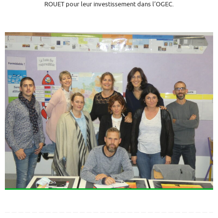
ROUET pour leur investissement dans l’OGEC.