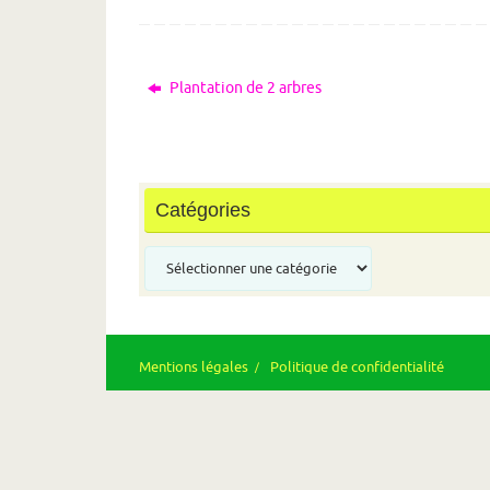
Plantation de 2 arbres
Catégories
Catégories
Mentions légales
Politique de confidentialité