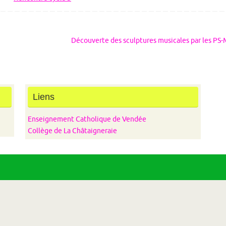
Découverte des sculptures musicales par les PS
Liens
Enseignement Catholique de Vendée
Collège de La Châtaigneraie