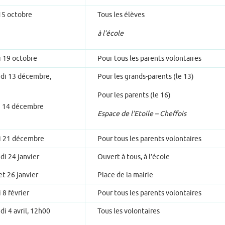
15 octobre
Tous les élèves
à l’école
 19 octobre
Pour tous les parents volontaires
di 13 décembre,
Pour les grands-parents (le 13)
Pour les parents (le 16)
 14 décembre
Espace de l’Etoile – Cheffois
 21 décembre
Pour tous les parents volontaires
di 24 janvier
Ouvert à tous, à l’école
et 26 janvier
Place de la mairie
 8 février
Pour tous les parents volontaires
i 4 avril, 12h00
Tous les volontaires