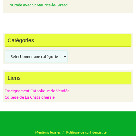
Journée avec St Maurice-le-Girard
Catégories
Catégories
Liens
Enseignement Catholique de Vendée
Collège de La Châtaigneraie
Mentions légales
Politique de confidentialité