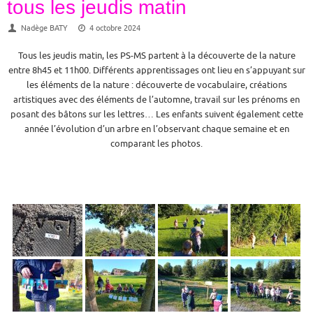
tous les jeudis matin
Nadège BATY
4 octobre 2024
Tous les jeudis matin, les PS-MS partent à la découverte de la nature
entre 8h45 et 11h00. Différents apprentissages ont lieu en s’appuyant sur
les éléments de la nature : découverte de vocabulaire, créations
artistiques avec des éléments de l’automne, travail sur les prénoms en
posant des bâtons sur les lettres… Les enfants suivent également cette
année l’évolution d’un arbre en l’observant chaque semaine et en
comparant les photos.