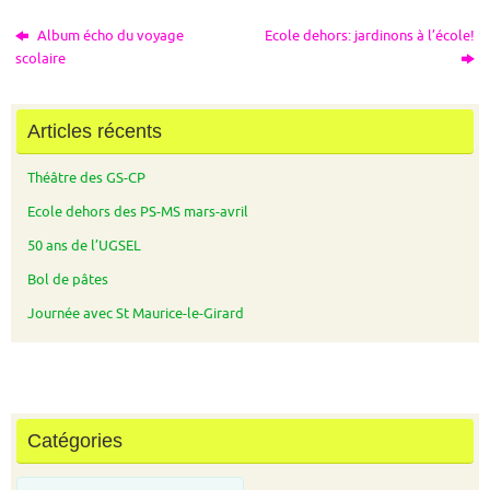
Album écho du voyage
Ecole dehors: jardinons à l’école!
scolaire
Articles récents
Théâtre des GS-CP
Ecole dehors des PS-MS mars-avril
50 ans de l’UGSEL
Bol de pâtes
Journée avec St Maurice-le-Girard
Catégories
Catégories