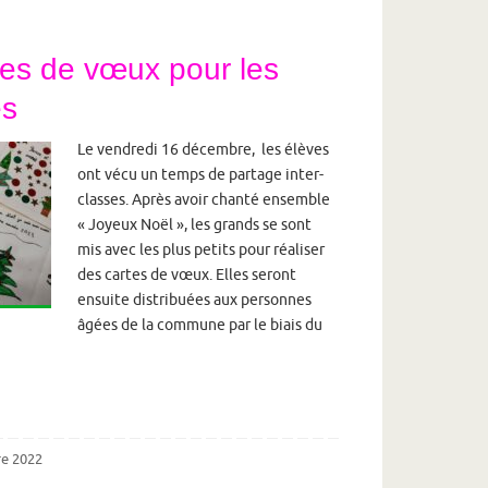
tes de vœux pour les
es
Le vendredi 16 décembre, les élèves
ont vécu un temps de partage inter-
classes. Après avoir chanté ensemble
« Joyeux Noël », les grands se sont
mis avec les plus petits pour réaliser
des cartes de vœux. Elles seront
ensuite distribuées aux personnes
âgées de la commune par le biais du
e 2022