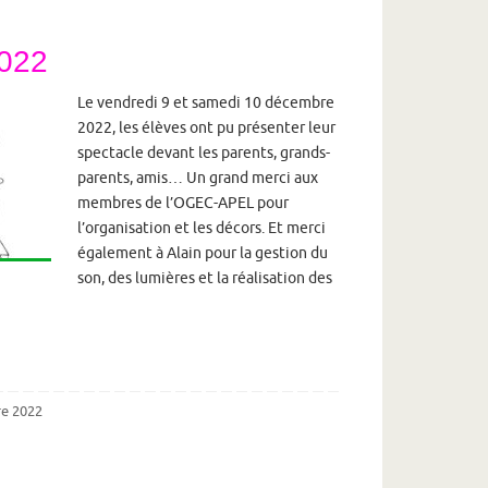
2022
Le vendredi 9 et samedi 10 décembre
2022, les élèves ont pu présenter leur
spectacle devant les parents, grands-
parents, amis… Un grand merci aux
membres de l’OGEC-APEL pour
l’organisation et les décors. Et merci
également à Alain pour la gestion du
son, des lumières et la réalisation des
e 2022