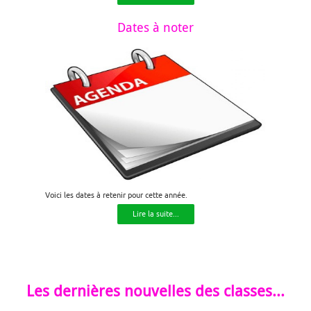
Dates à noter
Voici les dates à retenir pour cette année.
Lire la suite...
Les dernières nouvelles des classes...