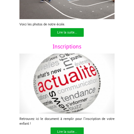
Voici les photos de notre école.
Lire la suite...
Inscriptions
Retrouvez ici le document à remplir pour l'inscription de votre
enfant !
Lire la suite...