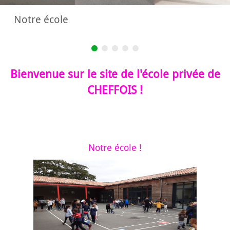
Notre école
Bienvenue sur le site de l'école privée de
CHEFFOIS !
Notre école !