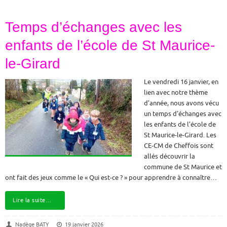
Temps d’échanges avec les
enfants de l’école de St Maurice-
le-Girard
Le vendredi 16 janvier, en
lien avec notre thème
d’année, nous avons vécu
un temps d’échanges avec
les enfants de l’école de
St Maurice-le-Girard. Les
CE-CM de Cheffois sont
allés découvrir la
commune de St Maurice et
ont fait des jeux comme le « Qui est-ce ? » pour apprendre à connaître…
Lire la suite…
Nadège BATY
19 janvier 2026