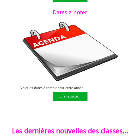
Dates à noter
Voici les dates à retenir pour cette année.
Lire la suite...
Les dernières nouvelles des classes...