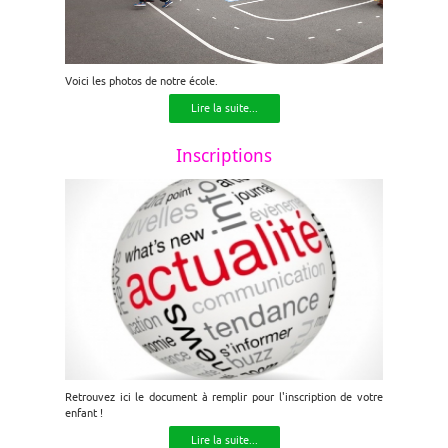
Voici les photos de notre école.
Lire la suite...
Inscriptions
Retrouvez ici le document à remplir pour l'inscription de votre
enfant !
Lire la suite...