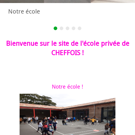
Notre école
Bienvenue sur le site de l'école privée de
CHEFFOIS !
Notre école !