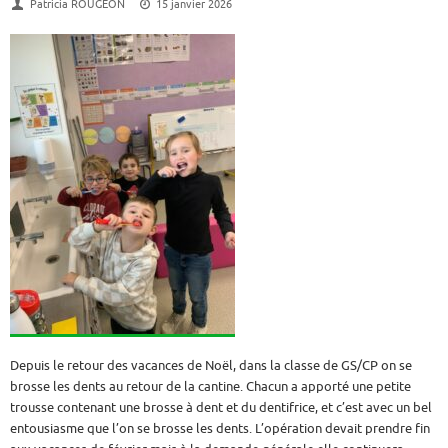
Patricia ROUGEON
15 janvier 2026
Depuis le retour des vacances de Noël, dans la classe de GS/CP on se
brosse les dents au retour de la cantine. Chacun a apporté une petite
trousse contenant une brosse à dent et du dentifrice, et c’est avec un bel
entousiasme que l’on se brosse les dents. L’opération devait prendre fin