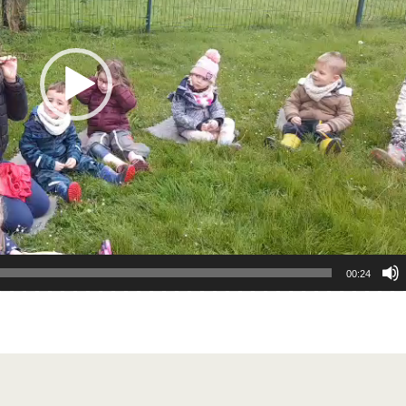
00:24