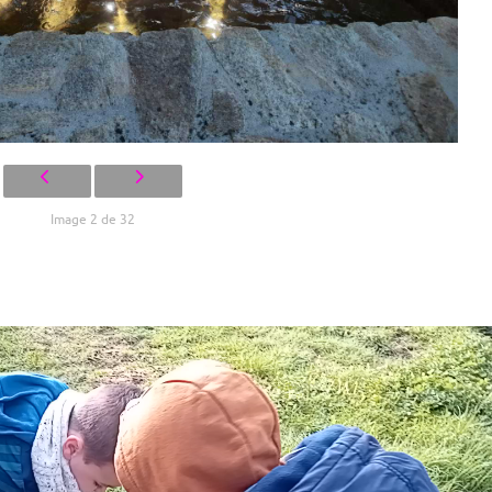
Image 2 de 32