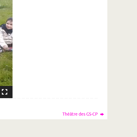
Théâtre des GS-CP