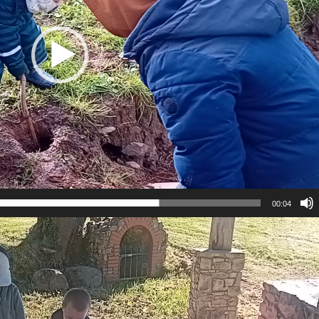
00:04