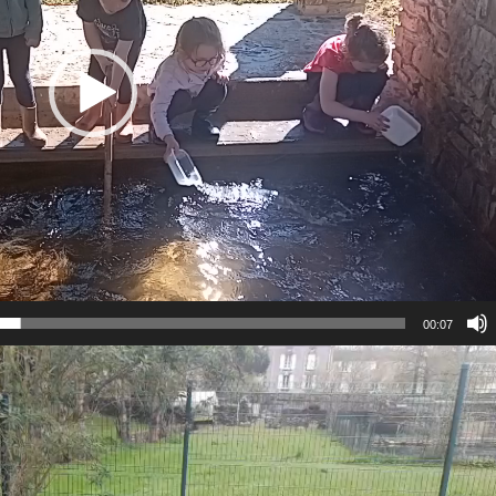
00:07