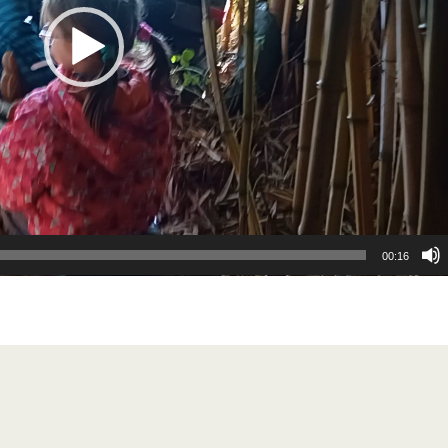
00:16