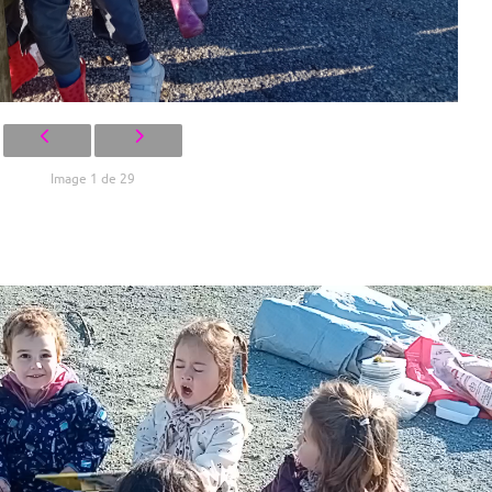
Image 1 de 29