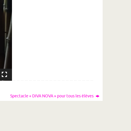
Spectacle « DIVA NOVA » pour tous les élèves