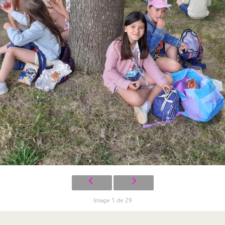
Image 1 de 29