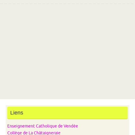
Liens
Enseignement Catholique de Vendée
Collège de La Châtaigneraie