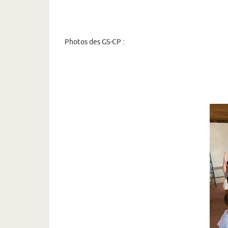
Photos des GS-CP :