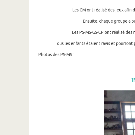
Les CM ont réalisé des jeux afin d
Ensuite, chaque groupe a pu
Les PS-MS-GS-CP ont réalisé des r
Tous les enfants étaient ravis et pourront
Photos des PS-MS :
I