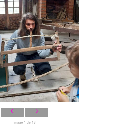
Image 1 de 18