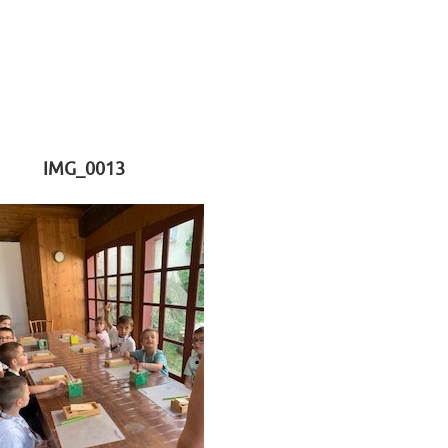
IMG_0013