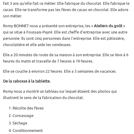
fait 3 ans qu’elle fait ce métier. Elle fabrique du chocolat. Elle fabrique le
cacao. Elle ne transforme pas les fèves de cacao en chocolat. Elle adore
son métier.
Romy BONNET nous a présenté son entreprise, les «
Ateliers du goût
»
qui se situe à Foussais-Payré. Elle est cheffe d’entreprise avec une autre
personne. Ils sont cinq personnes dans l’entreprise. Elle est pâtissière,
chocolatière et elle aide les vendeuses.
Elle a 20 minutes de route de sa maison à son entreprise. Elle se lève à 6
heures du matin et travaille de 7 heures à 19 heures.
Elle se couche à environ 22 heures. Elle a 5 semaines de vacances.
De la cabosse à la tablette.
Romy nous a montré un tableau sur lequel étaient des photos qui
illustrent le sens de la fabrication du chocolat.
Récolte des fèves
Concassage
Séchage
Conditionnement