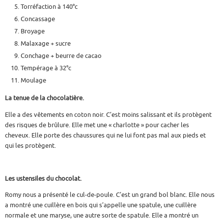
Torréfaction à 140°c
Concassage
Broyage
Malaxage + sucre
Conchage + beurre de cacao
Tempérage à 32°c
Moulage
La tenue de la chocolatière.
Elle a des vêtements en coton noir. C’est moins salissant et ils protègent
des risques de brûlure. Elle met une « charlotte » pour cacher les
cheveux. Elle porte des chaussures qui ne lui font pas mal aux pieds et
qui les protègent.
Les ustensiles du chocolat.
Romy nous a présenté le cul-de-poule. C’est un grand bol blanc. Elle nous
a montré une cuillère en bois qui s’appelle une spatule, une cuillère
normale et une maryse, une autre sorte de spatule. Elle a montré un