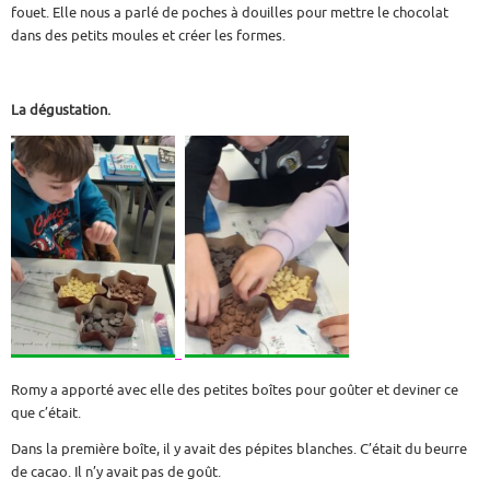
fouet. Elle nous a parlé de poches à douilles pour mettre le chocolat
dans des petits moules et créer les formes.
La dégustation.
Romy a apporté avec elle des petites boîtes pour goûter et deviner ce
que c’était.
Dans la première boîte, il y avait des pépites blanches. C’était du beurre
de cacao. Il n’y avait pas de goût.