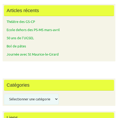
Articles récents
Théâtre des GS-CP
Ecole dehors des PS-MS mars-avril
50 ans de l’UGSEL
Bol de pâtes
Journée avec St Maurice-le-Girard
Catégories
Catégories
Liens