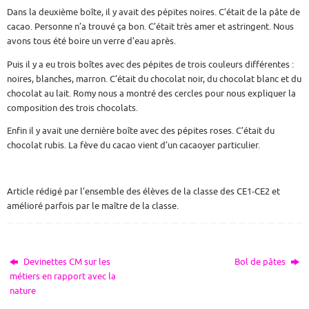
Dans la deuxième boîte, il y avait des pépites noires. C’était de la pâte de
cacao. Personne n’a trouvé ça bon. C’était très amer et astringent. Nous
avons tous été boire un verre d’eau après.
Puis il y a eu trois boîtes avec des pépites de trois couleurs différentes :
noires, blanches, marron. C’était du chocolat noir, du chocolat blanc et du
chocolat au lait. Romy nous a montré des cercles pour nous expliquer la
composition des trois chocolats.
Enfin il y avait une dernière boîte avec des pépites roses. C’était du
chocolat rubis. La fève du cacao vient d’un cacaoyer particulier.
Article rédigé par l’ensemble des élèves de la classe des CE1-CE2 et
amélioré parfois par le maître de la classe.
Devinettes CM sur les
Bol de pâtes
métiers en rapport avec la
nature