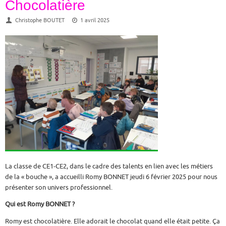
Chocolatière
Christophe BOUTET
1 avril 2025
La classe de CE1-CE2, dans le cadre des talents en lien avec les métiers
de la « bouche », a accueilli Romy BONNET jeudi 6 février 2025 pour nous
présenter son univers professionnel.
Qui est Romy BONNET ?
Romy est chocolatière. Elle adorait le chocolat quand elle était petite. Ça