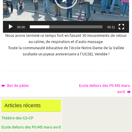
00:00
00:11
Nous avons terminé ce temps fort en faisant 50 mouvements de retour
au calme, de respiration et d’auto-massage.
Toute la communauté éducative de l’école Notre-Dame de la Vallée
souhaite un joyeux anniversaire à l’UGSEL Vendée !
Bol de pâtes
Ecole dehors des PS-MS mars-
avril
Articles récents
Théâtre des GS-CP
Ecole dehors des PS-MS mars-avril