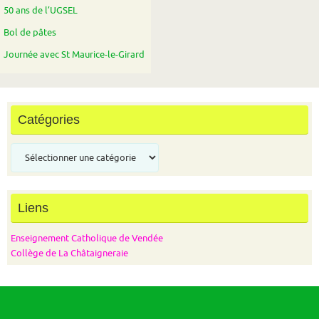
50 ans de l’UGSEL
Bol de pâtes
Journée avec St Maurice-le-Girard
Catégories
Catégories
Liens
Enseignement Catholique de Vendée
Collège de La Châtaigneraie